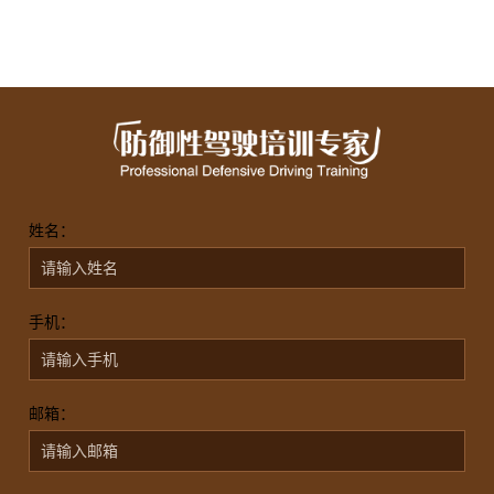
姓名：
手机：
邮箱：