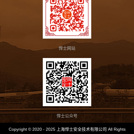
悍士网站
悍士公众号
Copyright © 2020 - 2025 上海悍士安全技术有限公司 All Rights