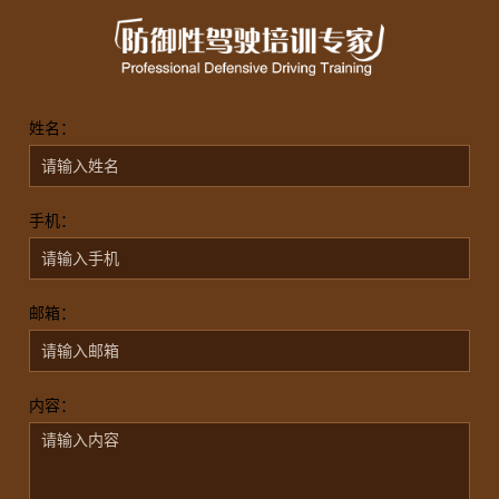
姓名：
手机：
邮箱：
内容：