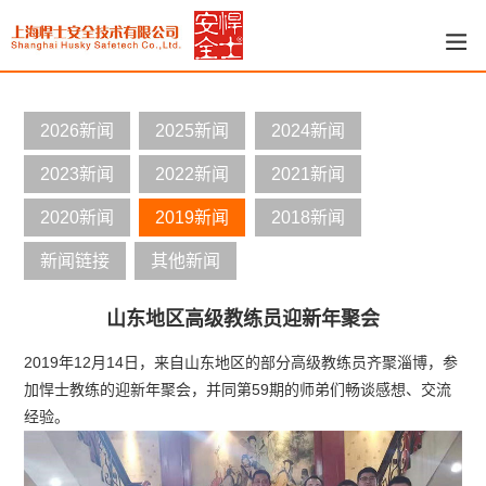
2026新闻
2025新闻
2024新闻
2023新闻
2022新闻
2021新闻
2020新闻
2019新闻
2018新闻
新闻链接
其他新闻
山东地区高级教练员迎新年聚会
2019年12月14日，来自山东地区的部分高级教练员齐聚淄博，参
加悍士教练的迎新年聚会，并同第59期的师弟们畅谈感想、交流
经验。