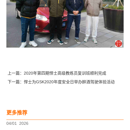
上一篇：
2020年第四期悍士高级教练员复训班顺利完成
下一篇：
悍士为GSK2020年度安全日举办醉酒驾驶体验活动
更多推荐
04
/
01
2026