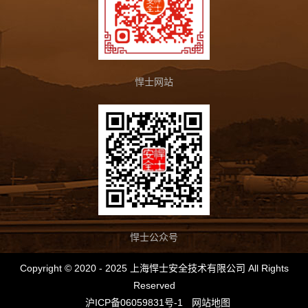
悍士网站
悍士公众号
Copyright © 2020 - 2025 上海悍士安全技术有限公司 All Rights
Reserved
沪ICP备06059831号-1
网站地图