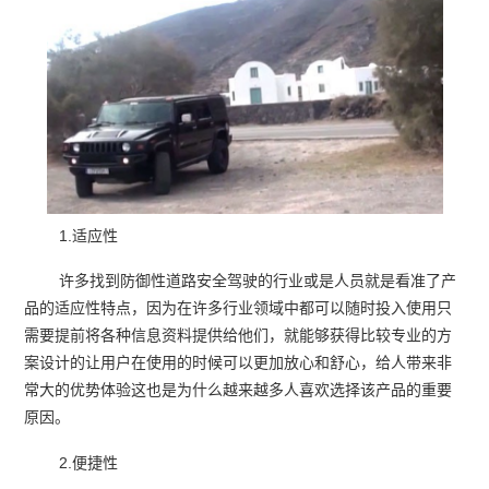
1.适应性
许多找到防御性道路安全驾驶的行业或是人员就是看准了产
品的适应性特点，因为在许多行业领域中都可以随时投入使用只
需要提前将各种信息资料提供给他们，就能够获得比较专业的方
案设计的让用户在使用的时候可以更加放心和舒心，给人带来非
常大的优势体验这也是为什么越来越多人喜欢选择该产品的重要
原因。
2.便捷性