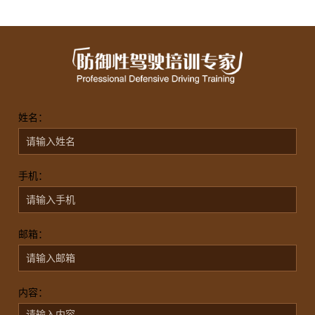
姓名：
手机：
邮箱：
内容：