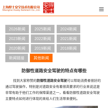
2026新闻
2025新闻
2024新闻
2023新闻
2022新闻
2021新闻
2020新闻
2019新闻
2018新闻
新闻链接
其他新闻
防御性道路安全驾驶的特点有哪些
找到大家称赞的
防御性道路安全驾驶
可以帮助消费者很好的
通过驾驶操作，特别是对道路安全有着很高要求的行业来说这是
非常有助于他们工作的保障渠道之一，看看防御性道路安全驾驶
主要特点如何进行体现的来给人们生活带来便利。