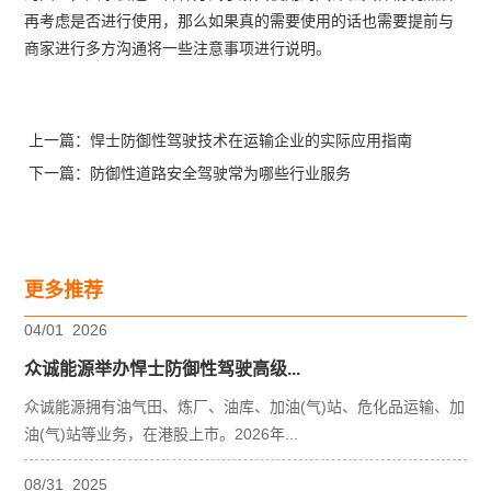
再考虑是否进行使用，那么如果真的需要使用的话也需要提前与
商家进行多方沟通将一些注意事项进行说明。
上一篇：
悍士防御性驾驶技术在运输企业的实际应用指南
下一篇：
防御性道路安全驾驶常为哪些行业服务
更多推荐
04
/
01
2026
众诚能源举办悍士防御性驾驶高级...
众诚能源拥有油气田、炼厂、油库、加油(气)站、危化品运输、加
油(气)站等业务，在港股上市。2026年...
08
/
31
2025