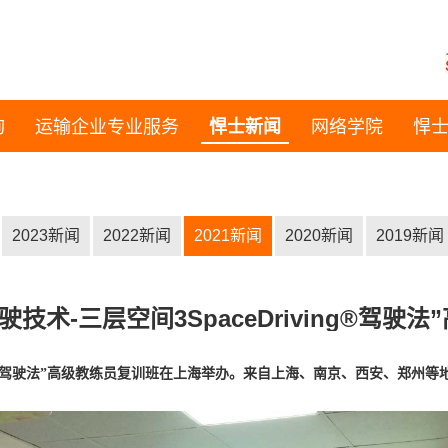
询
运输企业专业服务
悍士新闻
网络学院
悍
2023新闻
2022新闻
2021新闻
2020新闻
2019新闻
驶技术-三层空间3SpaceDriving®驾
驾驶法”高级教练员复训班在上海举办。来自上海、南京、西安、郑州等