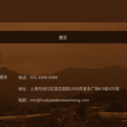
服务
电话：021-3358 0588
地址：上海市闵行区莲花南路1500弄麦多广场8-9座425室
电邮：info@huskydefensivedriving.com