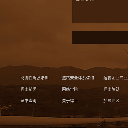
防御性驾驶培训
道路安全体系咨询
运输企业专业
悍士新闻
网络学院
悍士陪驾
证书查询
关于悍士
加盟专区