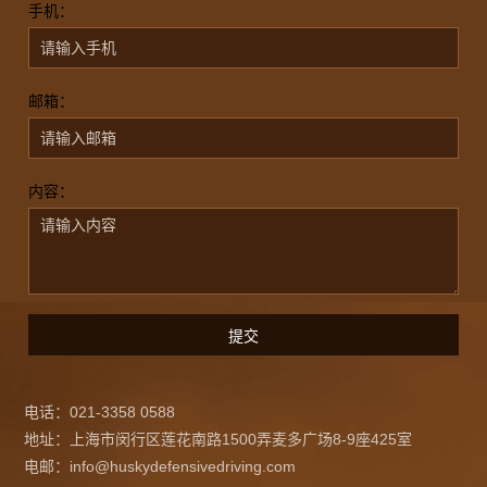
手机：
邮箱：
内容：
电话：021-3358 0588
地址：上海市闵行区莲花南路1500弄麦多广场8-9座425室
电邮：info@huskydefensivedriving.com