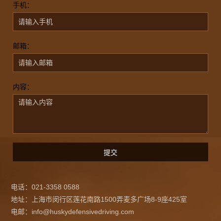
手机：
邮箱：
内容：
电话：021-3358 0588
地址：上海市闵行区莲花南路1500弄麦多广场8-9座425室
电邮：info@huskydefensivedriving.com