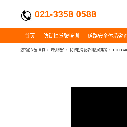
021-3358 0588
首页
防御性驾驶培训
道路安全体系咨
您当前位置:
首页
培训视频
防御性驾驶培训视频集锦
DDT-Fork