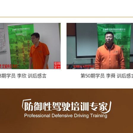
3期学员 李欣 训后感言
第50期学员 李舜 训后感