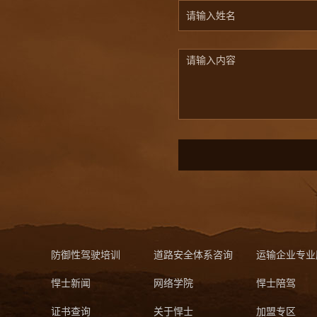
防御性驾驶培训
道路安全体系咨询
运输企业专业
悍士新闻
网络学院
悍士陪驾
证书查询
关于悍士
加盟专区