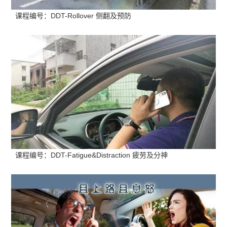
课程编号：DDT-Rollover 侧翻及预防
课程编号：DDT-Fatigue&Distraction 疲劳及分神