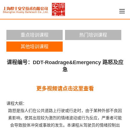
重点培训课程
热门培训课程
其他培训课程
课程编号：DDT-Roadrage&Emergency 路怒及应
急
更多视频请点击这里查看
课程大纲：
路怒是指人们在公共道路上行驶或行走时，由于某种外部不良因
素影响，使其出现较为激烈的情绪波动或行为反应，严重者可能
会导致肢体冲突或事故的发生。本课程从驾驶员的情绪控制出