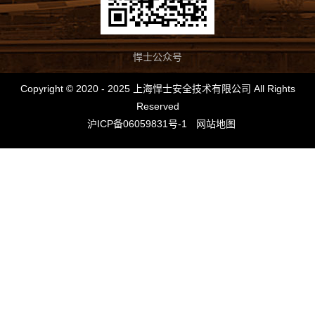
悍士公众号
Copyright © 2020 - 2025 上海悍士安全技术有限公司 All Rights
Reserved
沪ICP备06059831号-1
网站地图