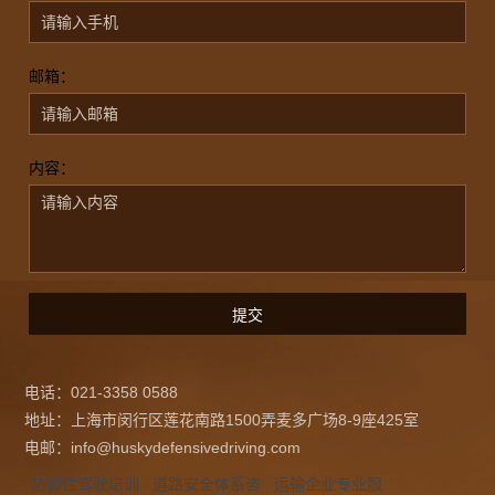
邮箱：
内容：
电话：021-3358 0588
地址：上海市闵行区莲花南路1500弄麦多广场8-9座425室
电邮：info@huskydefensivedriving.com
防御性驾驶培训
道路安全体系咨
运输企业专业服