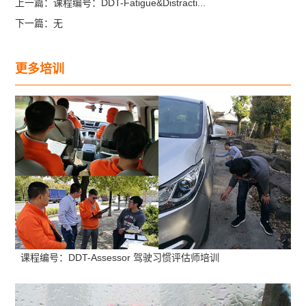
上一篇：
课程编号：DDT-Fatigue&Distracti...
下一篇：
无
更多培训
课程编号：DDT-Assessor 驾驶习惯评估师培训