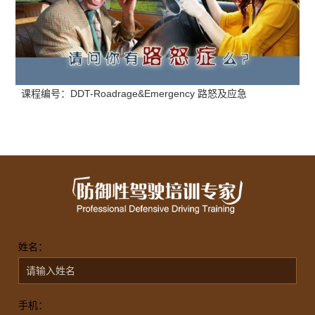
课程编号：DDT-Roadrage&Emergency 路怒及应急
姓名：
手机：